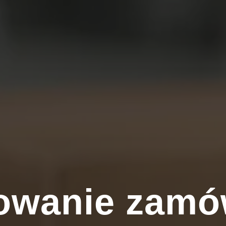
owanie zamó