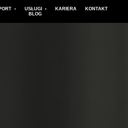
PORT
USŁUGI
KARIERA
KONTAKT
BLOG