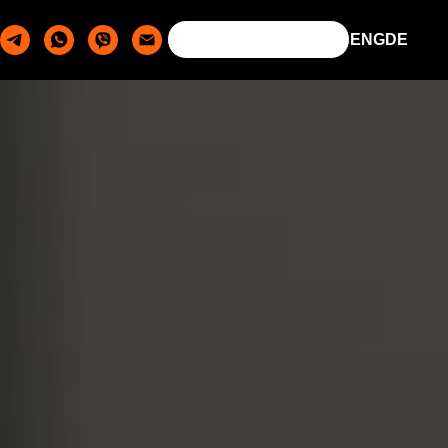
ENG
DE
SKONTAKTUJ SIĘ