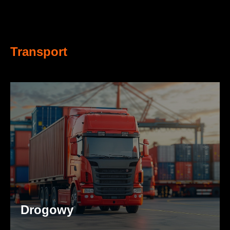
Transport
Drogowy