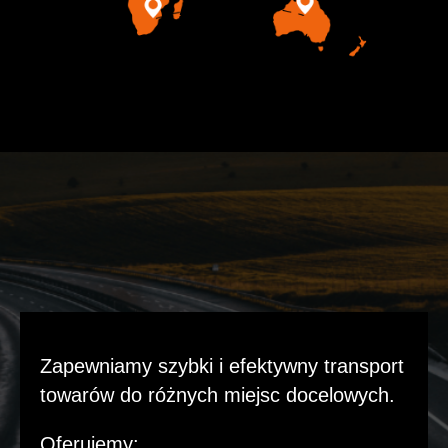
Zapewniamy szybki i efektywny transport
towarów do różnych miejsc docelowych.
Oferujemy: