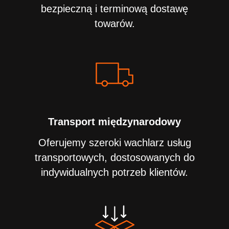
bezpieczną i terminową dostawę
towarów.
Transport międzynarodowy
Oferujemy szeroki wachlarz usług
transportowych, dostosowanych do
indywidualnych potrzeb klientów.