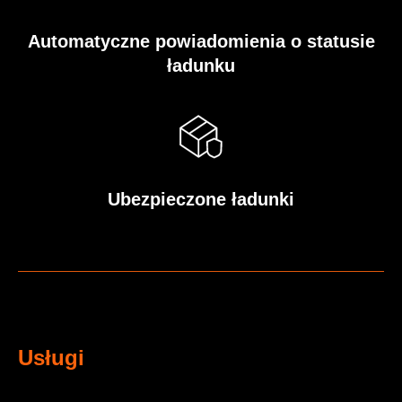
Automatyczne powiadomienia o statusie
ładunku
Ubezpieczone ładunki
Usługi