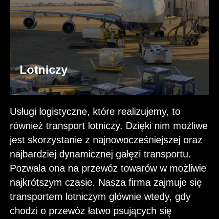
Lotniczy
Usługi logistyczne, które realizujemy, to
również transport lotniczy. Dzięki nim możliwe
jest skorzystanie z najnowocześniejszej oraz
najbardziej dynamicznej gałęzi transportu.
Pozwala ona na przewóz towarów w możliwie
najkrótszym czasie. Nasza firma zajmuje się
transportem lotniczym głównie wtedy, gdy
chodzi o przewóz łatwo psujących się