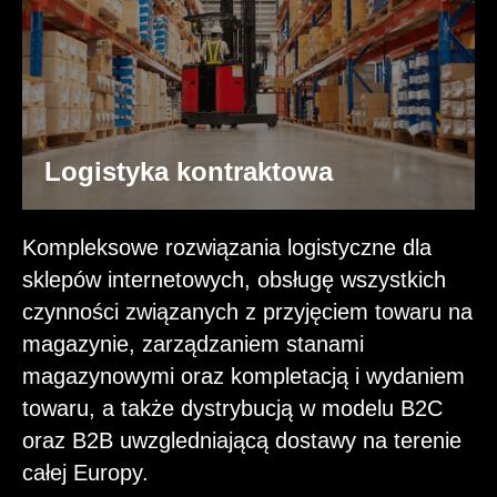
Logistyka kontraktowa
Kompleksowe rozwiązania logistyczne dla
sklepów internetowych, obsługę wszystkich
czynności związanych z przyjęciem towaru na
magazynie, zarządzaniem stanami
magazynowymi oraz kompletacją i wydaniem
towaru, a także dystrybucją w modelu B2C
oraz B2B uwzgledniającą dostawy na terenie
całej Europy.