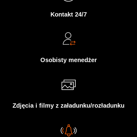
Kontakt 24/7
Osobisty menedżer
Zdjęcia i filmy z załadunku/rozładunku