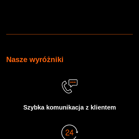
Nasze wyróżniki
Szybka komunikacja z klientem