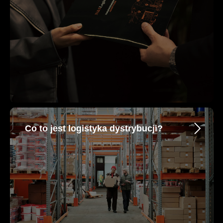
Co to jest logistyka dystrybucji?