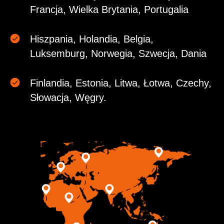
Francja, Wielka Brytania, Portugalia
Hiszpania, Holandia, Belgia,
Luksemburg, Norwegia, Szwecja, Dania
Finlandia, Estonia, Litwa, Łotwa, Czechy,
Słowacja, Węgry.