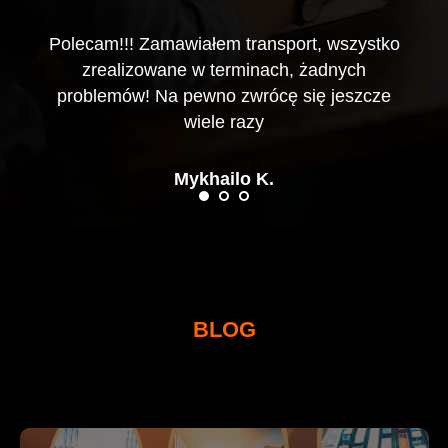
Polecam!!! Zamawiałem transport, wszystko
zrealizowane w terminach, żadnych
problemów! Na pewno zwrócę się jeszcze
wiele razy
Mykhailo K.
BLOG