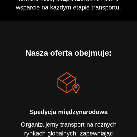
wsparcie na każdym etapie transportu.
Nasza oferta obejmuje:
Spedycja międzynarodowa
Organizujemy transport na różnych
rynkach globalnych, zapewniając