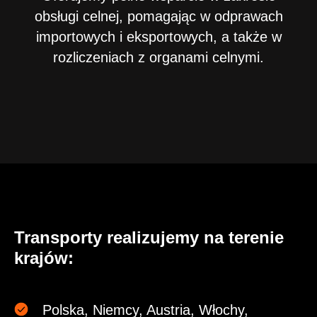
obsługi celnej, pomagając w odprawach
importowych i eksportowych, a także w
rozliczeniach z organami celnymi.
Transporty realizujemy na terenie
krajów:
Polska, Niemcy, Austria, Włochy,