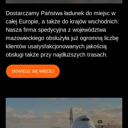
Dostarczamy Państwa ładunek do miejsc w
całej Europie, a także do krajów wschodnich.
Nasza firma spedycyjna z województwa
mazowieckiego obsłużyła już ogromną liczbę
klientów usatysfakcjonowanych jakością
obsługi także przy najdłuższych trasach.
DOWIEDZ SIĘ WIĘCEJ