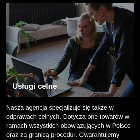
Usługi celne
Nasza agencja specjalizuje się także w
odprawach celnych. Dotyczą one towarów w
ramach wszystkich obowiązujących w Polsce
oraz za granicą procedur. Gwarantujemy