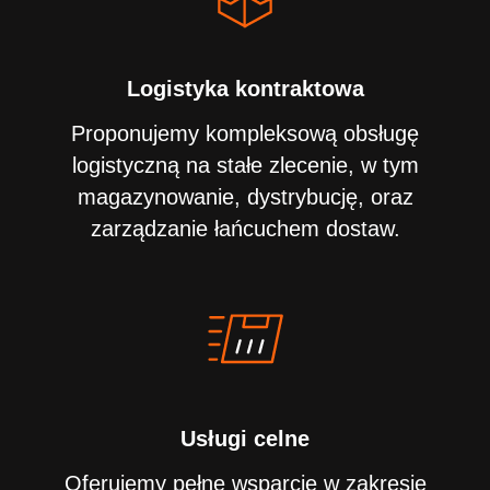
Logistyka kontraktowa
Proponujemy kompleksową obsługę
logistyczną na stałe zlecenie, w tym
magazynowanie, dystrybucję, oraz
zarządzanie łańcuchem dostaw.
Usługi celne
Oferujemy pełne wsparcie w zakresie