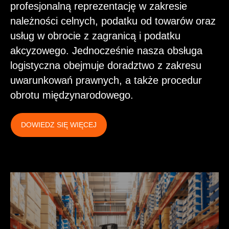
profesjonalną reprezentację w zakresie
należności celnych, podatku od towarów oraz
usług w obrocie z zagranicą i podatku
akcyzowego. Jednocześnie nasza obsługa
logistyczna obejmuje doradztwo z zakresu
uwarunkowań prawnych, a także procedur
obrotu międzynarodowego.
DOWIEDZ SIĘ WIĘCEJ