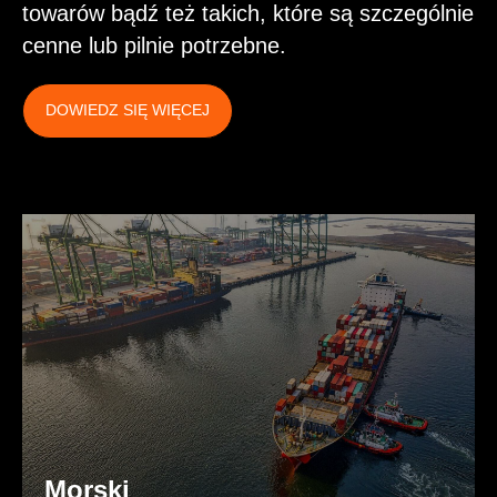
towarów bądź też takich, które są szczególnie
cenne lub pilnie potrzebne.
DOWIEDZ SIĘ WIĘCEJ
Morski