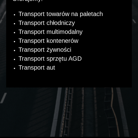
Transport towarów na paletach
Transport chłodniczy
Transport multimodalny
Transport kontenerów
Transport żywności
Transport sprzętu AGD
Transport aut