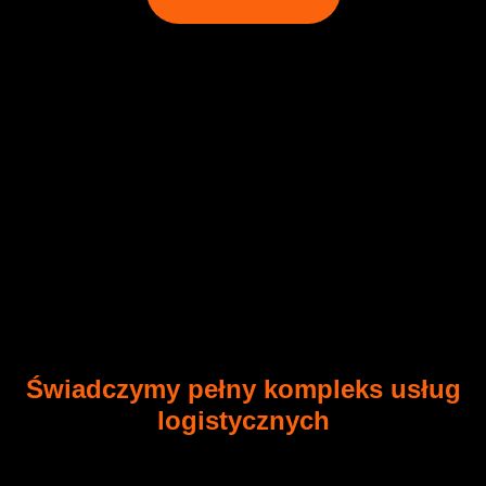
Świadczymy pełny kompleks usług
logistycznych