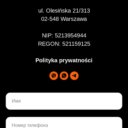
ul. Olesińska 21/313
02-548 Warszawa
NIP: 5213954944
REGON: 521159125
Polityka prywatności