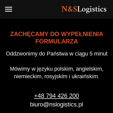
ZACHĘCAMY DO WYPEŁNIENIA
FORMULARZA
Oddzwonimy do Państwa w ciągu 5 minut
Mówimy w języku polskim, angielskim,
niemieckim, rosyjskim i ukraińskim.
+48 794 426 200
biuro@nslogistics.pl