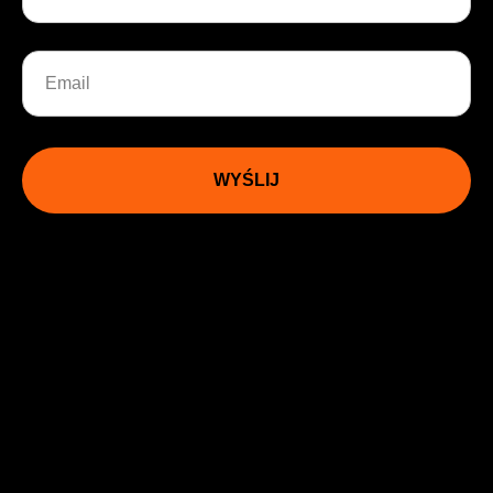
WYŚLIJ