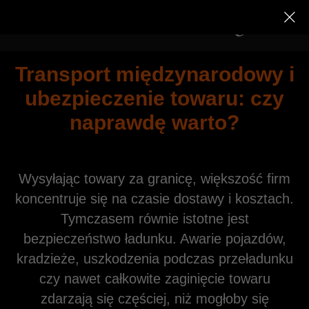
Transport międzynarodowy i
ubezpieczenie towaru: czy
naprawdę warto?
Wysyłając towary za granicę, większość firm
koncentruje się na czasie dostawy i kosztach.
Tymczasem równie istotne jest
bezpieczeństwo ładunku. Awarie pojazdów,
kradzieże, uszkodzenia podczas przeładunku
czy nawet całkowite zaginięcie towaru
zdarzają się częściej, niż mogłoby się