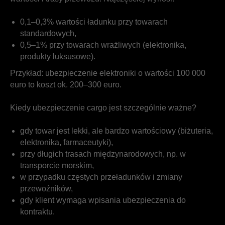
0,1–0,3% wartości ładunku przy towarach
standardowych,
0,5–1% przy towarach wrażliwych (elektronika,
produkty luksusowe).
Przykład: ubezpieczenie elektroniki o wartości 100 000
euro to koszt ok. 200–300 euro.
Kiedy ubezpieczenie cargo jest szczególnie ważne?
gdy towar jest lekki, ale bardzo wartościowy (biżuteria,
elektronika, farmaceutyki),
przy długich trasach międzynarodowych, np. w
transporcie morskim,
w przypadku częstych przeładunków i zmiany
przewoźników,
gdy klient wymaga wpisania ubezpieczenia do
kontraktu.