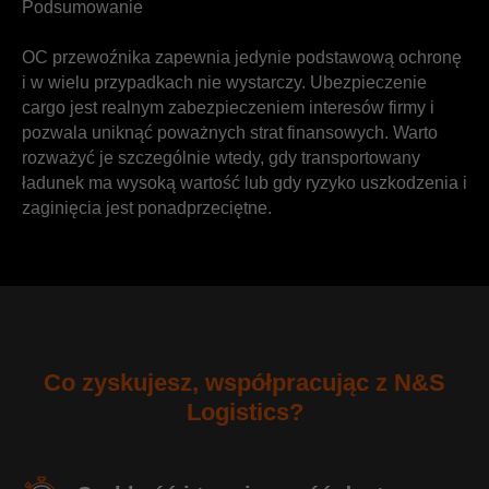
Podsumowanie
OC przewoźnika zapewnia jedynie podstawową ochronę
i w wielu przypadkach nie wystarczy. Ubezpieczenie
cargo jest realnym zabezpieczeniem interesów firmy i
pozwala uniknąć poważnych strat finansowych. Warto
rozważyć je szczególnie wtedy, gdy transportowany
ładunek ma wysoką wartość lub gdy ryzyko uszkodzenia i
zaginięcia jest ponadprzeciętne.
Co zyskujesz, współpracując z N&S
Logistics?