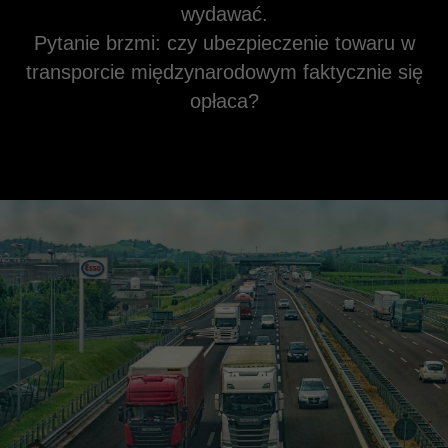
wydawać.
Pytanie brzmi: czy ubezpieczenie towaru w
transporcie międzynarodowym faktycznie się
opłaca?