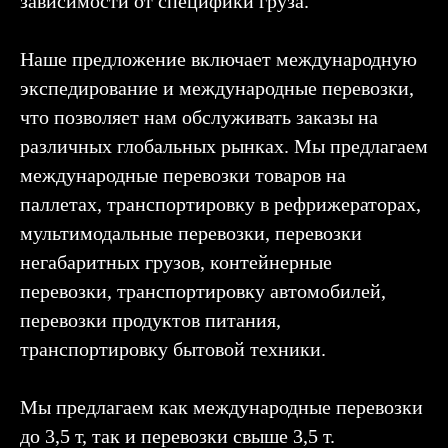
зависимости от специфики груза.
Наше предложение включает международную
экспедирование и международные перевозки,
что позволяет нам обслуживать заказы на
различных глобальных рынках. Мы предлагаем
международные перевозки товаров на
паллетах, транспортировку в рефрижераторах,
мультимодальные перевозки, перевозки
негабаритных грузов, контейнерные
перевозки, транспортировку автомобилей,
перевозки продуктов питания,
транспортировку бытовой техники.
Мы предлагаем как международные перевозки
до 3,5 т, так и перевозки свыше 3,5 т.