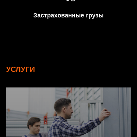
Застрахованные грузы
УСЛУГИ