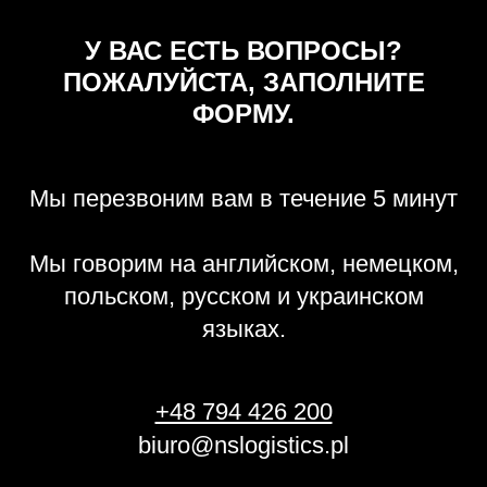
У ВАС ЕСТЬ ВОПРОСЫ?
ПОЖАЛУЙСТА, ЗАПОЛНИТЕ
ФОРМУ.
Мы перезвоним вам в течение 5 минут
Мы говорим на английском, немецком,
польском, русском и украинском
языках.
+48 794 426 200
biuro@nslogistics.pl