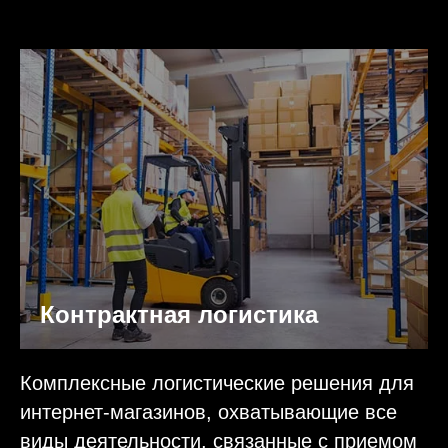
Контрактная логистика
Комплексные логистические решения для
интернет-магазинов, охватывающие все
виды деятельности, связанные с приемом