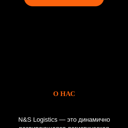
О НАС
N&S Logistics — это динамично