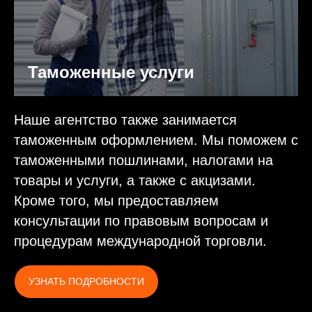
Таможенные услуги
Наше агентство также занимается
таможенным оформлением. Мы поможем с
таможенными пошлинами, налогами на
товары и услуги, а также с акцизами.
Кроме того, мы предоставляем
консультации по правовым вопросам и
процедурам международной торговли.
УЗНАТЬ ПОДРОБНОСТИ