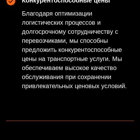
Конкурентоспособные цены
Благодаря оптимизации
логистических процессов и
долгосрочному сотрудничеству с
перевозчиками, мы способны
предложить конкурентоспособные
цены на транспортные услуги. Мы
обеспечиваем высокое качество
обслуживания при сохранении
привлекательных ценовых условий.