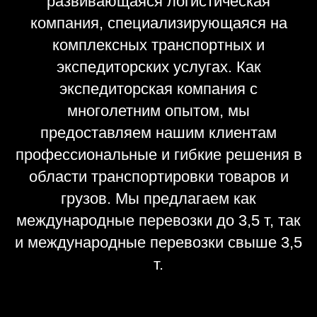
развивающаяся логистическая
компания, специализирующаяся на
комплексных транспортных и
экспедиторских услугах. Как
экспедиторская компания с
многолетним опытом, мы
предоставляем нашим клиентам
профессиональные и гибкие решения в
области транспортировки товаров и
грузов. Мы предлагаем как
международные перевозки до 3,5 т, так
и международные перевозки свыше 3,5
т.