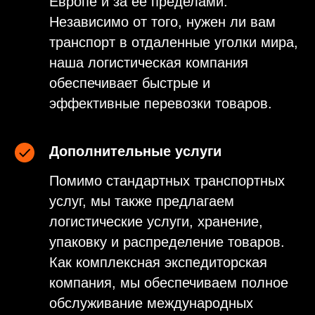
Европе и за её пределами.
Независимо от того, нужен ли вам
транспорт в отдаленные уголки мира,
наша логистическая компания
обеспечивает быстрые и
эффективные перевозки товаров.
Дополнительные услуги
Помимо стандартных транспортных
услуг, мы также предлагаем
логистические услуги, хранение,
упаковку и распределение товаров.
Как комплексная экспедиторская
компания, мы обеспечиваем полное
обслуживание международных