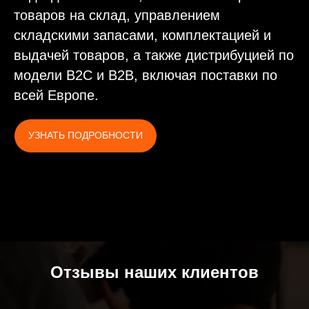
товаров на склад, управлением
складскими запасами, комплектацией и
выдачей товаров, а также дистрибуцией по
модели B2C и B2B, включая поставки по
всей Европе.
УЗНАТЬ ПОДРОБНОСТИ
Отзывы наших клиентов