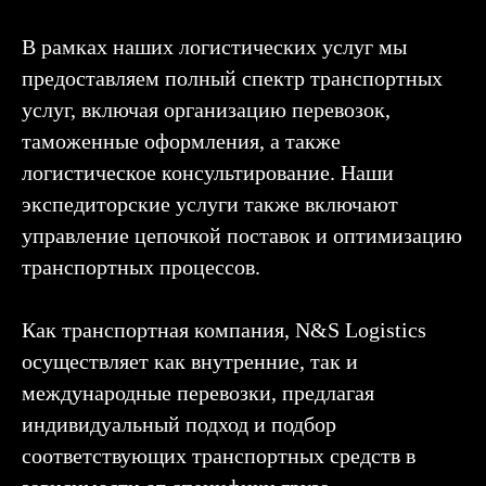
В рамках наших логистических услуг мы
предоставляем полный спектр транспортных
услуг, включая организацию перевозок,
таможенные оформления, а также
логистическое консультирование. Наши
экспедиторские услуги также включают
управление цепочкой поставок и оптимизацию
транспортных процессов.
Как транспортная компания, N&S Logistics
осуществляет как внутренние, так и
международные перевозки, предлагая
индивидуальный подход и подбор
соответствующих транспортных средств в