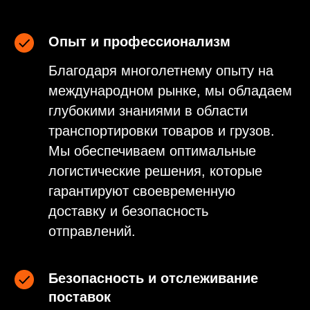
Опыт и профессионализм
Благодаря многолетнему опыту на
международном рынке, мы обладаем
глубокими знаниями в области
транспортировки товаров и грузов.
Мы обеспечиваем оптимальные
логистические решения, которые
гарантируют своевременную
доставку и безопасность
отправлений.
Безопасность и отслеживание
поставок