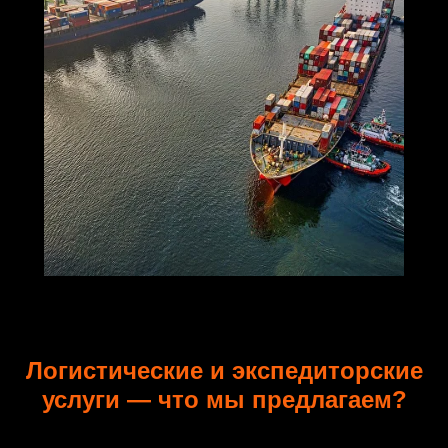
Логистические и экспедиторские
услуги — что мы предлагаем?