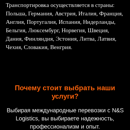
Транспортировка осуществляется в страны:
Польша, Германия, Австрия, Италия, Франция,
Англия, Португалия, Испания, Нидерланды,
Бельгия, Люксембург, Норвегия, Швеция,
Дания, Финляндия, Эстония, Литва, Латвия,
Чехия, Словакия, Венгрия.
Почему стоит выбрать наши
услуги?
Выбирая международные перевозки с N&S
Logistics, вы выбираете надежность,
профессионализм и опыт.