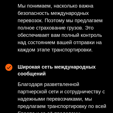
Мы понимаем, насколько важна
безопасность международных
перевозок. Поэтому мы предлагаем
полное страхование грузов. Это
обеспечивает вам полный контроль
над состоянием вашей отправки на
каждом этапе транспортировки.
Широкая сеть международных
сообщений
Благодаря разветвленной
партнерской сети и сотрудничеству с
надежными перевозчиками, мы
предлагаем транспортировку по всей