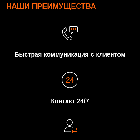
НАШИ ПРЕИМУЩЕСТВА
Быстрая коммуникация с клиентом
Контакт 24/7