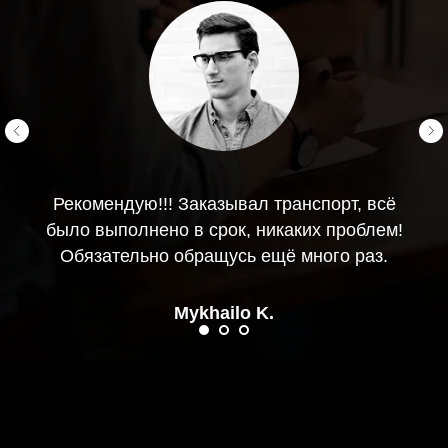
Рекомендую!!! Заказывал транспорт, всё
было выполнено в срок, никаких проблем!
Обязательно обращусь ещё много раз.
Mykhailo K.