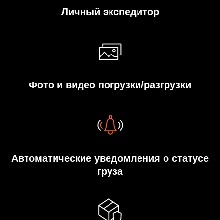
Личный экспедитор
Фото и видео погрузки/разгрузки
Автоматические уведомления о статусе
груза