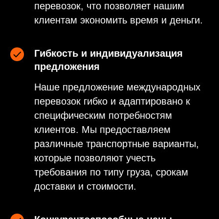
перевозок, что позволяет нашим
клиентам экономить время и деньги.
Гибкость и индивидуализация
предложения
Наше предложение международных
перевозок гибко и адаптировано к
специфическим потребностям
клиентов. Мы предоставляем
различные транспортные варианты,
которые позволяют учесть
требования по типу груза, срокам
доставки и стоимости.