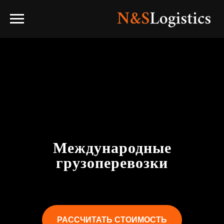
Международные
грузоперевозки
РАССЧИТАТЬ СТОИМОСТЬ